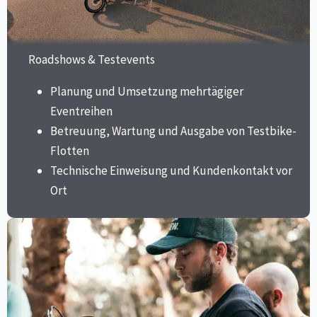
Roadshows & Testevents​
Planung und Umsetzung mehrtägiger
Eventreihen
Betreuung, Wartung und Ausgabe von Testbike-
Flotten
Technische Einweisung und Kundenkontakt vor
Ort