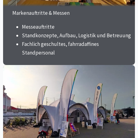
Markenauftritte & Messen
Messeauftritte
Standkonzepte, Aufbau, Logistik und Betreuung
Fachlich geschultes, fahrradaffines
Standpersonal