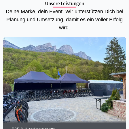
Unsere Leistungen
Deine Marke, dein Event. Wir unterstützen Dich bei
Planung und Umsetzung, damit es ein voller Erfolg
wird.