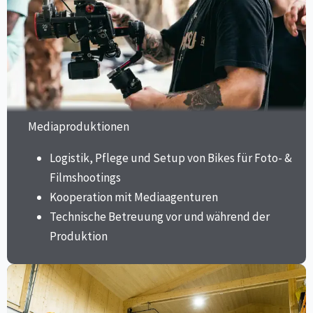
Mediaproduktionen
Logistik, Pflege und Setup von Bikes für Foto- &
Filmshootings
Kooperation mit Mediaagenturen
Technische Betreuung vor und während der
Produktion