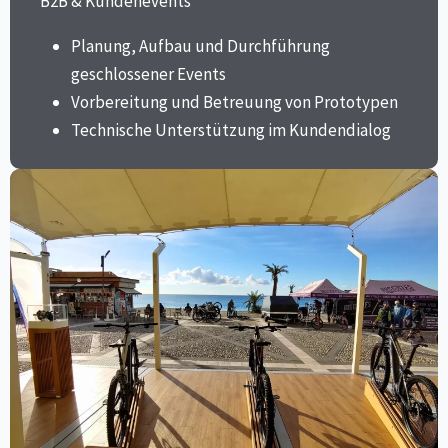
B2B & Kundenevents
Planung, Aufbau und Durchführung
geschlossener Events
Vorbereitung und Betreuung von Prototypen
Technische Unterstützung im Kundendialog